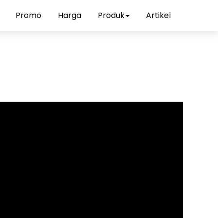
Promo
Harga
Produk
Artikel