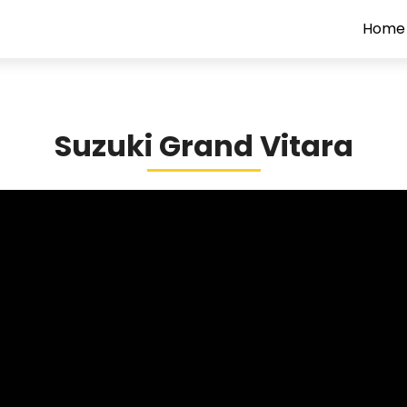
Home
Suzuki Grand Vitara