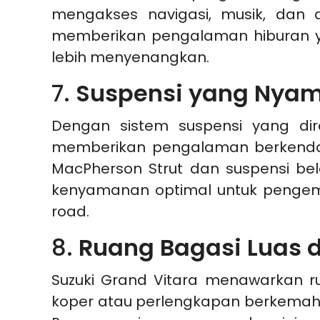
mengakses navigasi, musik, dan 
memberikan pengalaman hiburan 
lebih menyenangkan.
7.
Suspensi yang Nyam
Dengan sistem suspensi yang di
memberikan pengalaman berkendara
MacPherson Strut dan suspensi b
kenyamanan optimal untuk pengem
road.
8.
Ruang Bagasi Luas d
Suzuki Grand Vitara menawarkan 
koper atau perlengkapan berkemah, 