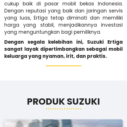
cukup baik di pasar mobil bekas Indonesia.
Dengan reputasi yang baik dan jaringan servis
yang luas, Ertiga tetap diminati dan memiliki
harga yang stabil, menjadikannya investasi
yang menguntungkan bagi pemiliknya.
Dengan segala kelebihan ini, Suzuki Ertiga
sangat layak dipertimbangkan sebagai mobil
keluarga yang nyaman, irit, dan praktis.
PRODUK SUZUKI