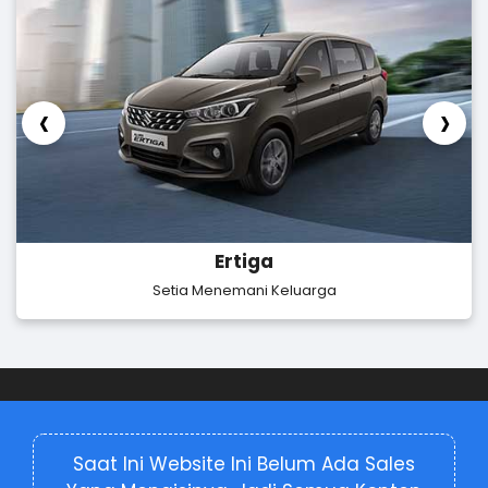
‹
›
Ertiga
Setia Menemani Keluarga
Saat Ini Website Ini Belum Ada Sales