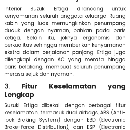
Interior Suzuki Ertiga dirancang untuk
kenyamanan seluruh anggota keluarga. Ruang
kabin yang luas memungkinkan penumpang
duduk dengan nyaman, bahkan pada baris
ketiga. Selain itu, joknya ergonomis dan
berkualitas sehingga memberikan kenyamanan
ekstra dalam perjalanan panjang. Ertiga juga
dilengkapi dengan AC yang merata hingga
baris belakang, membuat seluruh penumpang
merasa sejuk dan nyaman.
3.
Fitur Keselamatan yang
Lengkap
Suzuki Ertiga dibekali dengan berbagai fitur
keselamatan, termasuk dual airbags, ABS (Anti-
lock Braking System) dengan EBD (Electronic
Brake-force Distribution), dan ESP (Electronic