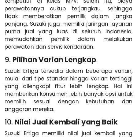
kompetitif di kelas MPV. Selain itu, biaya
perawatannya cukup terjangkau, sehingga
tidak memberatkan pemilik dalam jangka
panjang. Suzuki juga memiliki jaringan layanan
purna jual yang luas di seluruh Indonesia,
memudahkan pemilik dalam melakukan
perawatan dan servis kendaraan.
9.
Pilihan Varian Lengkap
Suzuki Ertiga tersedia dalam beberapa varian,
mulai dari tipe standar hingga varian tertinggi
yang dilengkapi fitur lebih lengkap. Hal ini
memberikan konsumen lebih banyak opsi untuk
memilih sesuai dengan kebutuhan dan
anggaran mereka.
10.
Nilai Jual Kembali yang Baik
Suzuki Ertiga memiliki nilai jual kembali yang