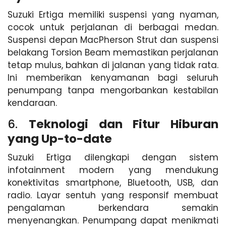
Suzuki Ertiga memiliki suspensi yang nyaman,
cocok untuk perjalanan di berbagai medan.
Suspensi depan MacPherson Strut dan suspensi
belakang Torsion Beam memastikan perjalanan
tetap mulus, bahkan di jalanan yang tidak rata.
Ini memberikan kenyamanan bagi seluruh
penumpang tanpa mengorbankan kestabilan
kendaraan.
6.
Teknologi dan Fitur Hiburan
yang Up-to-date
Suzuki Ertiga dilengkapi dengan sistem
infotainment modern yang mendukung
konektivitas smartphone, Bluetooth, USB, dan
radio. Layar sentuh yang responsif membuat
pengalaman berkendara semakin
menyenangkan. Penumpang dapat menikmati