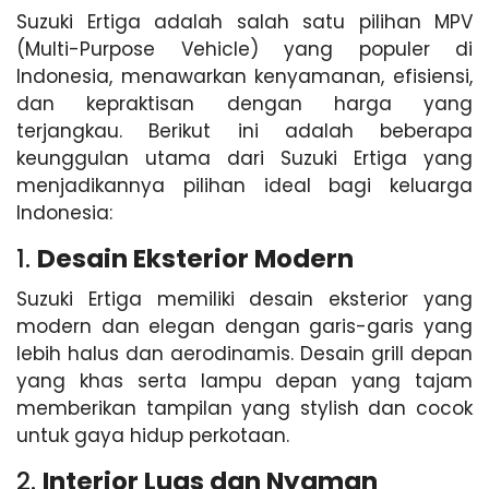
Suzuki Ertiga adalah salah satu pilihan MPV
(Multi-Purpose Vehicle) yang populer di
Indonesia, menawarkan kenyamanan, efisiensi,
dan kepraktisan dengan harga yang
terjangkau. Berikut ini adalah beberapa
keunggulan utama dari Suzuki Ertiga yang
menjadikannya pilihan ideal bagi keluarga
Indonesia:
1.
Desain Eksterior Modern
Suzuki Ertiga memiliki desain eksterior yang
modern dan elegan dengan garis-garis yang
lebih halus dan aerodinamis. Desain grill depan
yang khas serta lampu depan yang tajam
memberikan tampilan yang stylish dan cocok
untuk gaya hidup perkotaan.
2.
Interior Luas dan Nyaman