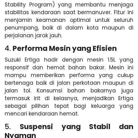
Stability Program) yang membantu menjaga
stabilitas kendaraan saat bermanuver. Fitur ini
menjamin keamanan optimal untuk seluruh
penumpang, baik di dalam kota maupun di
perjalanan jarak jauh.
4.
Performa Mesin yang Efisien
Suzuki Ertiga hadir dengan mesin 1.5L yang
responsif dan hemat bahan bakar. Mesin ini
mampu memberikan performa yang cukup
bertenaga baik di jalan perkotaan maupun di
jalan tol. Konsumsi bahan bakarnya juga
termasuk irit di kelasnya, menjadikan Ertiga
sebagai pilihan tepat bagi keluarga yang
mencari kendaraan hemat.
5.
Suspensi yang Stabil dan
Nyaman