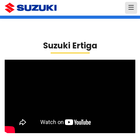
Suzuki Ertiga