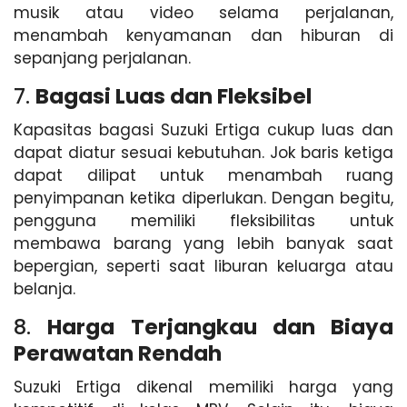
musik atau video selama perjalanan,
menambah kenyamanan dan hiburan di
sepanjang perjalanan.
7.
Bagasi Luas dan Fleksibel
Kapasitas bagasi Suzuki Ertiga cukup luas dan
dapat diatur sesuai kebutuhan. Jok baris ketiga
dapat dilipat untuk menambah ruang
penyimpanan ketika diperlukan. Dengan begitu,
pengguna memiliki fleksibilitas untuk
membawa barang yang lebih banyak saat
bepergian, seperti saat liburan keluarga atau
belanja.
8.
Harga Terjangkau dan Biaya
Perawatan Rendah
Suzuki Ertiga dikenal memiliki harga yang